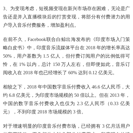
3、为变现考虑，短视频变现在新兴市场存在困难，无论是广
告还是并入直播模块后的打赏变现，将部分有付费潜力的用
户导入音乐付费服务，增加盈利点。
在前不久，Facebook联合白鲸出海发布的《印度市场入门策
略白皮书》中，印度音乐流媒体平台在 2018 年的增长率高达
50%，用户基数为 1.5 亿人，但付费订阅用户的比例低得可
怜，在 1% 以内，总计 150 万人左右，但即便如此，音乐订
阅收入在 2018 年也已经增长了 60% 达到 0.12 亿美元。
相较之下，2018 年中国数字音乐付费收入 46.6 亿人民币，大
约 6.8 亿美元，为印度市场规模的 50 倍以上。但在 2013 年，
中国的数字音乐付费收入也仅为 2.3 亿人民币（0.33 亿美
元），不到印度 2018 市场规模的 3 倍。
对于增速明显的印度音乐付费市场，已经拥有 3 亿月活用户