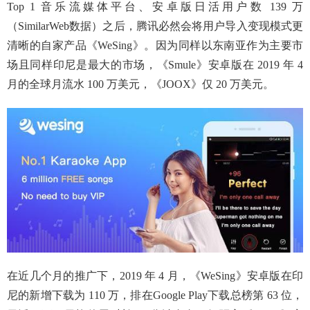
Top 1 音乐流媒体平台、安卓版日活用户数 139 万
（SimilarWeb数据）之后，腾讯必然会将用户导入变现模式更
清晰的自家产品《WeSing》。因为同样以东南亚作为主要市
场且同样印尼是最大的市场，《Smule》安卓版在 2019 年 4
月的全球月流水 100 万美元，《JOOX》仅 20 万美元。
在近几个月的推广下，2019 年 4 月，《WeSing》安卓版在印
尼的新增下载为 110 万，排在Google Play下载总榜第 63 位，