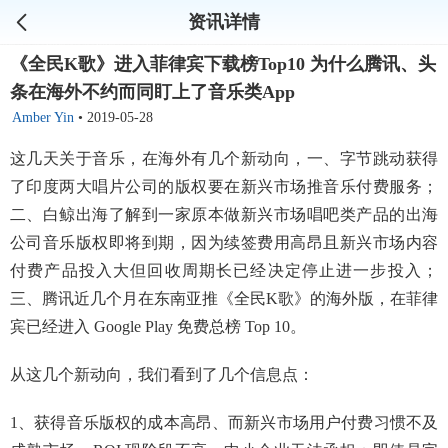
资讯详情
《全民K歌》进入菲律宾下载榜Top10 为什么腾讯、头
条在海外不约而同盯上了音乐类App
Amber Yin
•
2019-05-28
这几天关于音乐，在海外有几个新动向，一、字节跳动获得
了印度两大唱片公司的版权要在新兴市场推音乐付费服务；
二、白鲸出海了解到一家原本做新兴市场唱吧类产品的出海
公司音乐版权即将到期，因为续签费用高昂且新兴市场内容
付费产品投入大但回收周期长已经决定停止进一步投入；
三、腾讯近几个月在东南亚推《全民K歌》的海外版，在菲律
宾已经进入 Google Play 免费总榜 Top 10。
从这几个新动向，我们看到了几个信息点：
1、获得音乐版权的成本高昂、而新兴市场用户付费习惯不及