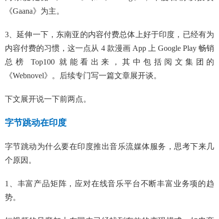
《Gaana》为主。
3、延伸一下，东南亚的内容付费总体上好于印度，已经有为
内容付费的习惯，这一点从 4 款漫画 App 上 Google Play 畅销
总榜 Top100 就能看出来，其中包括阅文集团的
《Webnovel》。后续专门写一篇文章展开谈。
下文展开说一下前两点。
字节跳动在印度
字节跳动为什么要在印度推出音乐流媒体服务，思考下来几
个原因。
1、丰富产品矩阵，应对在线音乐平台不断丰富业务项的趋
势。