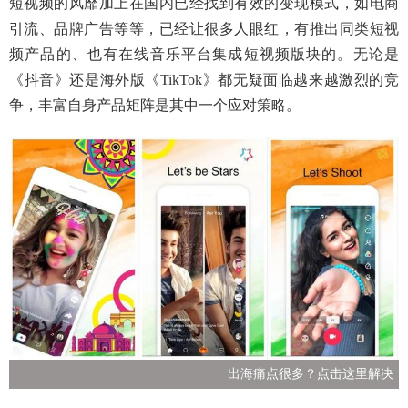
短视频的风靡加上在国内已经找到有效的变现模式，如电商
引流、品牌广告等等，已经让很多人眼红，有推出同类短视
频产品的、也有在线音乐平台集成短视频版块的。无论是
《抖音》还是海外版《TikTok》都无疑面临越来越激烈的竞
争，丰富自身产品矩阵是其中一个应对策略。
出海痛点很多？点击这里解决