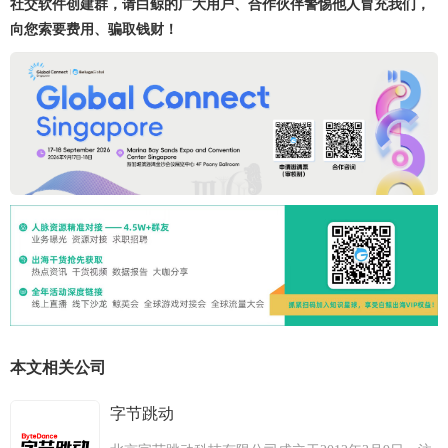
社交软件创建群，请白鲸的广大用户、合作伙伴警惕他人冒充我们，
向您索要费用、骗取钱财！
本文相关公司
字节跳动