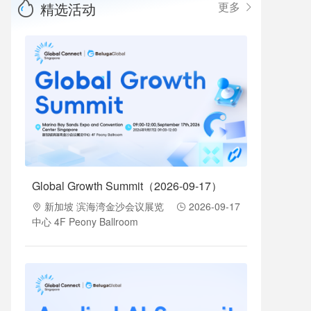
精选活动
更多
Global Growth Summit（2026-09-17）
新加坡 滨海湾金沙会议展览
2026-09-17
中心 4F Peony Ballroom