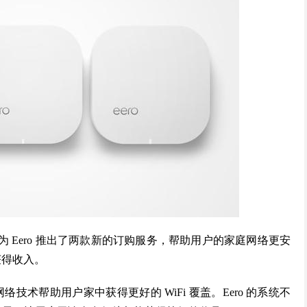
二为 Eero 推出了两款新的订购服务，帮助用户的家庭网络更安
获得收入。
网络技术帮助用户家中获得更好的 WiFi 覆盖。Eero 的系统不