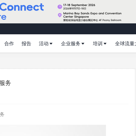
合作
报告
活动
企业服务
培训
全球流量
购服务
服务