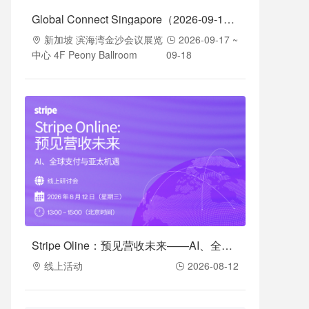
Global Connect Singapore（2026-09-17至2026-09-18）
新加坡 滨海湾金沙会议展览
2026-09-17 ~
中心 4F Peony Ballroom
09-18
Stripe Oline：预见营收未来——AI、全球支付与亚太机遇（2026-08-12）
线上活动
2026-08-12