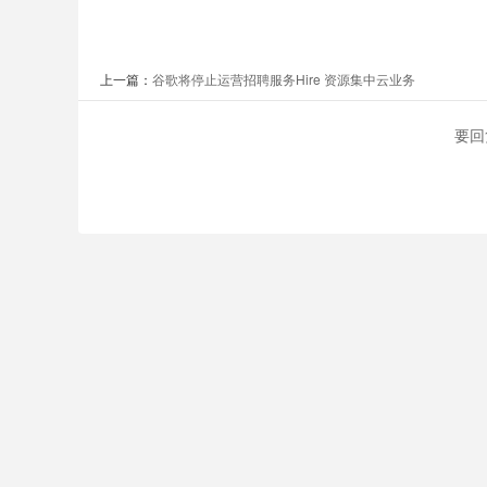
上一篇：
谷歌将停止运营招聘服务Hire 资源集中云业务
要回