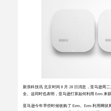
新浪科技讯 北京时间 8 月 28 日消息，亚马逊周
全。这同时也表明，亚马逊打算如何利用 Eero 来
亚马逊今年早些时候收购了 Eero。Eero 利用网状