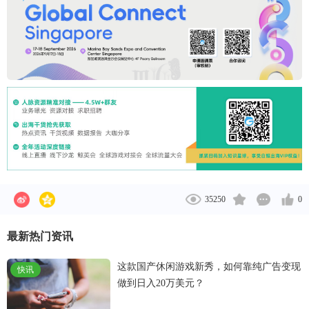
35250
0
最新热门资讯
这款国产休闲游戏新秀，如何靠纯广告变现
快讯
做到日入20万美元？