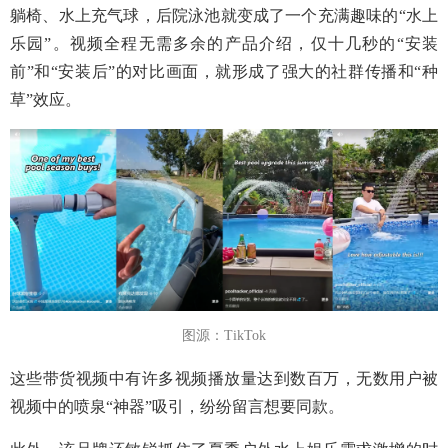
躺椅、水上充气球，后院泳池就变成了一个充满趣味的“水上
乐园”。视频全程无需多余的产品介绍，仅十几秒的“安装
前”和“安装后”的对比画面，就形成了强大的社群传播和“种
草”效应。
图源：TikTok
这些带货视频中有许多视频播放量达到数百万，无数用户被
视频中的喷泉“神器”吸引，纷纷留言想要同款。