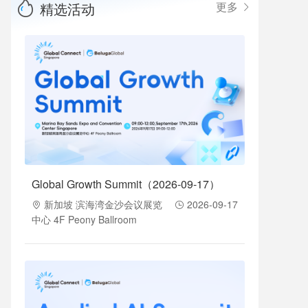
精选活动
更多
Global Growth Summit（2026-09-17）
新加坡 滨海湾金沙会议展览
2026-09-17
中心 4F Peony Ballroom