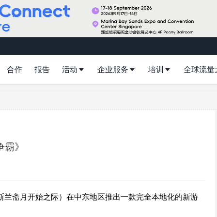
合作
报告
活动
企业服务
培训
全球流量
争霸》
（伊斯兰斋月开始之际）在中东地区推出一款完全本地化的新游