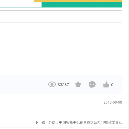
63287
0
2016-06-08
下一篇：
外媒：中国智能手机销售市场庞大 印度望尘莫及