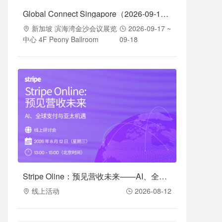
Global Connect Singapore（2026-09-17至2026-09-18）
新加坡 滨海湾金沙会议展览
2026-09-17 ~
中心 4F Peony Ballroom
09-18
Stripe Oline：预见营收未来——AI、全球支付与亚太机遇（2026-08-12）
线上活动
2026-08-12