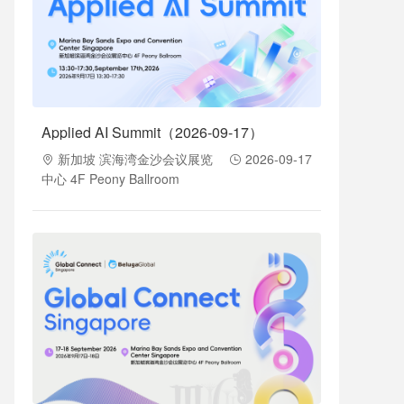
Applied AI Summit（2026-09-17）
新加坡 滨海湾金沙会议展览
2026-09-17
中心 4F Peony Ballroom