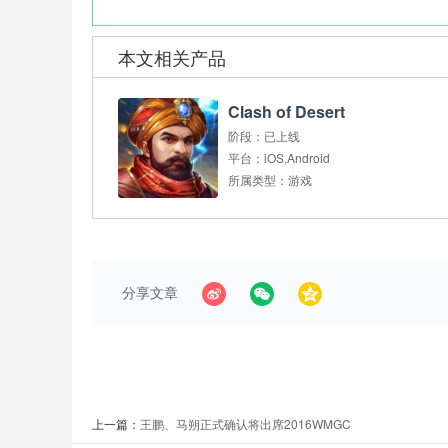
本文相关产品
Clash of Desert
阶段：
已上线
平台：
iOS,Android
所属类型：
游戏
分享文章
上一篇：
王鹏、马朔正式确认将出席2016WMGC