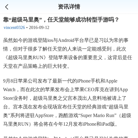
资讯详情
靠“超级马里奥”，任天堂能够成功转型手游吗？
vincent0326
•
2016-09-12
虽然如今的游戏登陆ios与Android平台早已是习以为常的事
情，但对于很多了解任天堂的人来说一定能感受到，此次
《超级马里奥RUN》登陆苹果设备的重要意义，这背后是任
天堂在产品策略上的巨大转变。
9月8日苹果公司发布了最新一代的iPhone手机和Apple
Watch，而在此次的苹果发布会上苹果CEO库克在讲到App
Store业务时，超级马里奥之父宫本茂出人意料地被请上了
台。宫本茂在发布会现场宣布任天堂的经典游戏“超级马里
奥”系列将进驻AppStore，跑酷游戏“Super Mario Run”（超级
马里奥RUN）将会将在今年12月发布iPhone和iPad版。