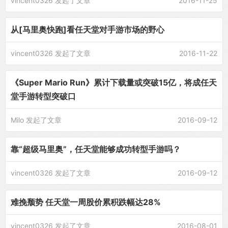
vincent0326
发起了文章
2016-11-25
从[马里奥快跑]看任天堂对手游市场的野心
vincent0326
发起了文章
2016-11-22
《Super Mario Run》累计下载量或突破15亿，将成任天
堂手游转型突破口
Milo
发起了文章
2016-09-12
靠“超级马里奥”，任天堂能够成功转型手游吗？
vincent0326
发起了文章
2016-09-12
难挽颓势 任天堂一周股价累积跌幅达28%
vincent0326
发起了文章
2016-08-01