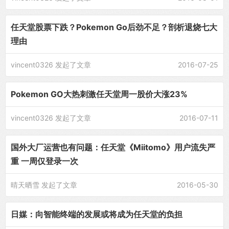
任天堂股票下跌？Pokemon Go后劲不足？剖析退烧七大
理由
vincent0326
发起了文章
2016-07-25
Pokemon GO大热刺激任天堂周一股价大涨23%
vincent0326
发起了文章
2016-07-11
国外大厂运营也有问题：任天堂《Miitomo》用户流失严
重 一周仅登录一次
晴天晒雪
发起了文章
2016-05-30
日媒：向智能终端的发展或将成为任天堂的负担