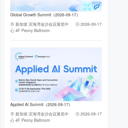
Global Growth Summit（2026-09-17）
新加坡 滨海湾金沙会议展览中
2026-09-17
心 4F Peony Ballroom
Applied AI Summit（2026-09-17）
新加坡 滨海湾金沙会议展览中
2026-09-17
心 4F Peony Ballroom