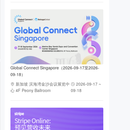
Global Connect Singapore（2026-09-17至2026-
09-18）
新加坡 滨海湾金沙会议展览中
2026-09-17 ~
心 4F Peony Ballroom
09-18