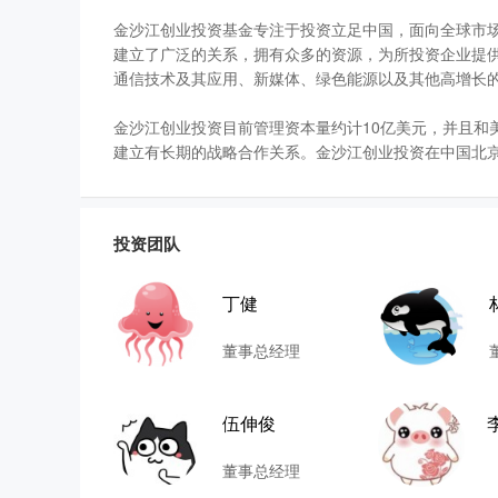
金沙江创业投资基金专注于投资立足中国，面向全球市
建立了广泛的关系，拥有众多的资源，为所投资企业提
通信技术及其应用、新媒体、绿色能源以及其他高增长
金沙江创业投资目前管理资本量约计10亿美元，并且和美国硅谷
建立有长期的战略合作关系。金沙江创业投资在中国北
投资团队
丁健
董事总经理
伍伸俊
董事总经理