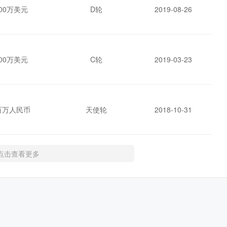
500万美元
D轮
2019-08-26
000万美元
C轮
2019-03-23
百万人民币
天使轮
2018-10-31
点击查看更多