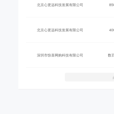
北京心更远科技发展有限公司
8
北京心更远科技发展有限公司
4
深圳市惊喜网购科技有限公司
数