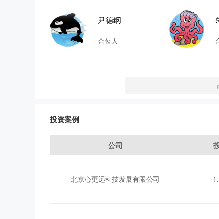
尹德纲
合伙人
投资案例
公司
北京心更远科技发展有限公司
1