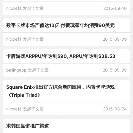
nicole林
发起了文章
2015-09-10
数字卡牌市场产值达13亿 付费玩家年均消费90美元
nicole林
发起了文章
2015-09-09
卡牌游戏ARPPU/年达到$90, ARPU/年达到$38.53
baijingapp
发起了文章
2015-09-09
Square Enix推出官方综合新闻应用，内置卡牌游戏
《Triple Triad》
nicole林
发起了文章
2015-08-24
求韩国靠谱推广渠道