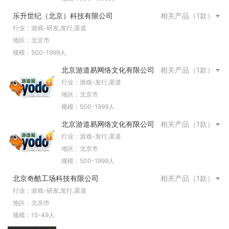
乐升世纪（北京）科技有限公司
相关产品（1款）
行业：游戏-研发,发行,渠道
地区：北京市
规模：500-1999人
北京游道易网络文化有限公司
相关产品（1款）
行业：游戏-发行,渠道
地区：北京市
规模：500-1999人
北京游道易网络文化有限公司
相关产品（1款）
行业：游戏-发行,渠道
地区：北京市
规模：500-1999人
北京奇酷工场科技有限公司
相关产品（1款）
行业：游戏-研发,发行,渠道
地区：北京市
规模：15-49人