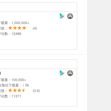
载量：1,000,000+
星级：
(4)
论数：12486
)
载量：100,000+
份预估下载量：< 5k
星级：
(3.6)
论数：11371