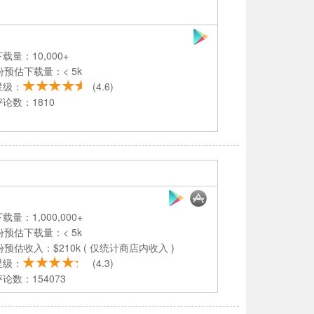
载量：10,000+
份预估下载量：< 5k
星级：
(4.6)
论数：1810
载量：1,000,000+
份预估下载量：< 5k
份预估收入：$210k ( 仅统计商店内收入 )
星级：
(4.3)
论数：154073