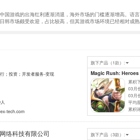
中国游戏的出海红利逐渐消退，海外市场的门槛逐渐增高。语言
日韩市场颇受欢迎，占比较高，但其游戏市场环境已经相对成熟
旗下产品（1款）:
Magic Rush: Heroes
发行；投资；开发者服务-变现
累积下
03月
03月
9人
平均
累积评
lex-tech.com
网络科技有限公司
旗下产品（3款）: